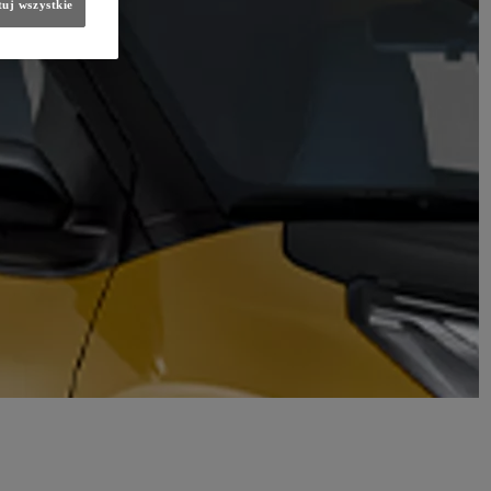
uj wszystkie