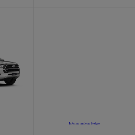
Informuj mnie na bieżąco