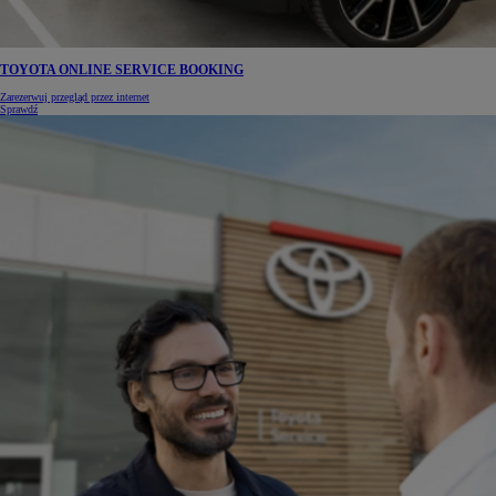
TOYOTA ONLINE SERVICE BOOKING
Zarezerwuj przegląd przez internet
Sprawdź