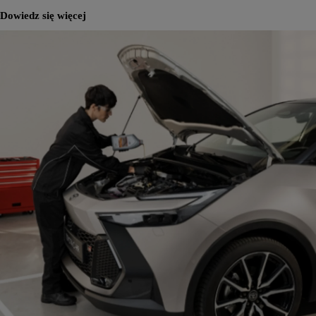
Dowiedz się więcej