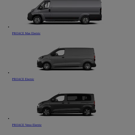
PROACE Max Electric
PROACE Electric
PROACE Verso Electric