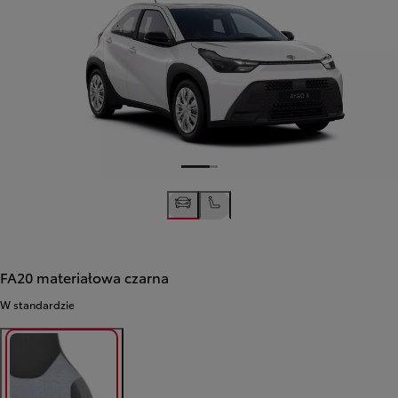
FA20 materiałowa czarna
W standardzie