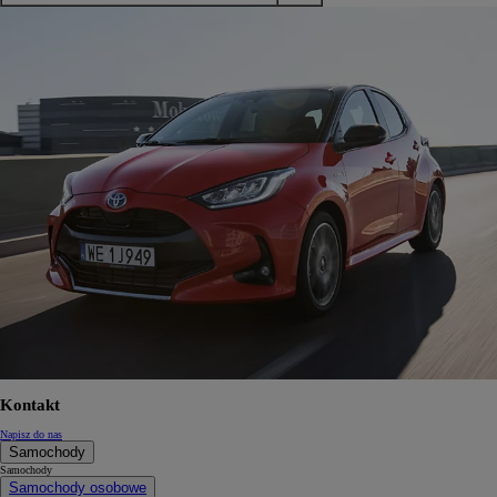
Kontakt
Napisz do nas
Samochody
Samochody
Samochody osobowe