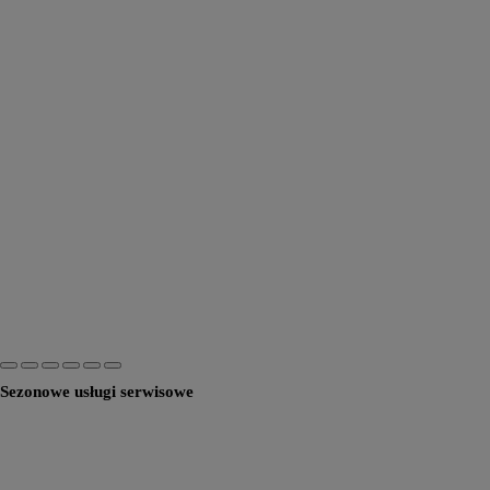
Sezonowe usługi serwisowe