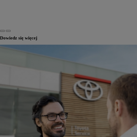
Dowiedz się więcej