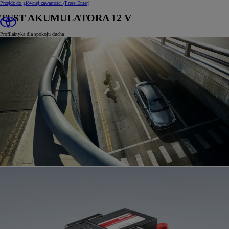
Przejdź do głównej zawartości
(Press Enter)
TEST AKUMULATORA 12 V
Profilaktyka dla spokoju ducha