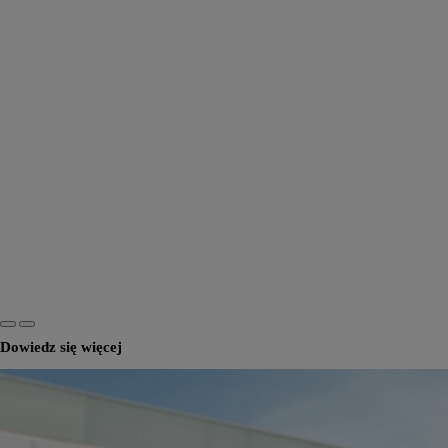
Dowiedz się więcej