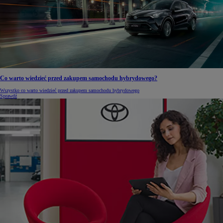
Co warto wiedzieć przed zakupem samochodu hybrydowego?
Wszystko co warto wiedzieć przed zakupem samochodu hybrydowego
Sprawdź